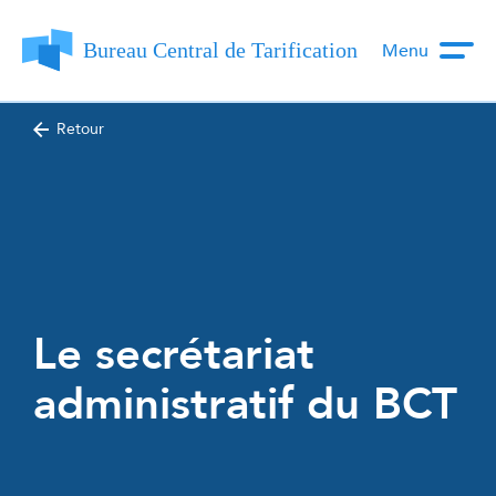
Menu
Retour
Le secrétariat
administratif du BCT