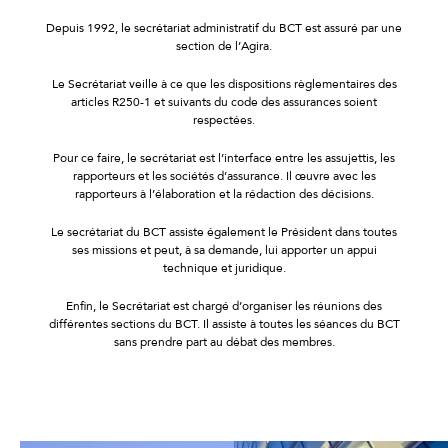
Depuis 1992, le secrétariat administratif du BCT est assuré par une
section de l’Agira.
Le Secrétariat veille à ce que les dispositions règlementaires des
articles R250-1 et suivants du code des assurances soient
respectées.
Pour ce faire, le secrétariat est l’interface entre les assujettis, les
rapporteurs et les sociétés d’assurance. Il œuvre avec les
rapporteurs à l’élaboration et la rédaction des décisions.
Le secrétariat du BCT assiste également le Président dans toutes
ses missions et peut, à sa demande, lui apporter un appui
technique et juridique.
Enfin, le Secrétariat est chargé d’organiser les réunions des
différentes sections du BCT. Il assiste à toutes les séances du BCT
sans prendre part au débat des membres.