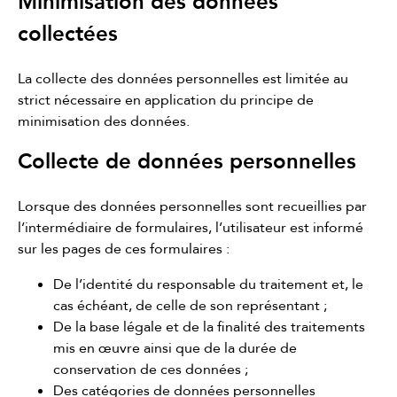
Minimisation des données
collectées
La collecte des données personnelles est limitée au
strict nécessaire en application du principe de
minimisation des données.
Collecte de données personnelles
Lorsque des données personnelles sont recueillies par
l’intermédiaire de formulaires, l’utilisateur est informé
sur les pages de ces formulaires :
De l’identité du responsable du traitement et, le
cas échéant, de celle de son représentant ;
De la base légale et de la finalité des traitements
mis en œuvre ainsi que de la durée de
conservation de ces données ;
Des catégories de données personnelles