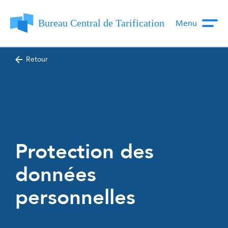
Menu
Retour
Protection des
données
personnelles