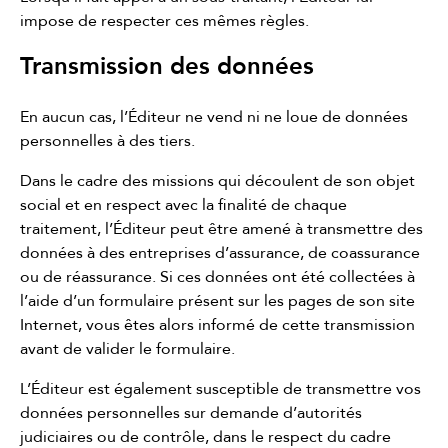
impose de respecter ces mêmes règles.
Transmission des données
En aucun cas, l’Éditeur ne vend ni ne loue de données
personnelles à des tiers.
Dans le cadre des missions qui découlent de son objet
social et en respect avec la finalité de chaque
traitement, l’Éditeur peut être amené à transmettre des
données à des entreprises d’assurance, de coassurance
ou de réassurance. Si ces données ont été collectées à
l’aide d’un formulaire présent sur les pages de son site
Internet, vous êtes alors informé de cette transmission
avant de valider le formulaire.
L’Éditeur est également susceptible de transmettre vos
données personnelles sur demande d’autorités
judiciaires ou de contrôle, dans le respect du cadre