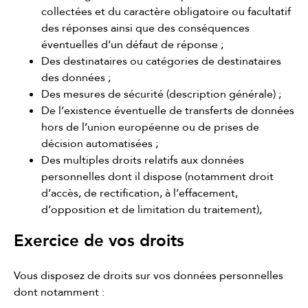
collectées et du caractère obligatoire ou facultatif
des réponses ainsi que des conséquences
éventuelles d’un défaut de réponse ;
Des destinataires ou catégories de destinataires
des données ;
Des mesures de sécurité (description générale) ;
De l’existence éventuelle de transferts de données
hors de l’union européenne ou de prises de
décision automatisées ;
Des multiples droits relatifs aux données
personnelles dont il dispose (notamment droit
d’accès, de rectification, à l’effacement,
d’opposition et de limitation du traitement),
Exercice de vos droits
Vous disposez de droits sur vos données personnelles
dont notamment :