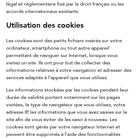
légal et réglementaire fixé par le droit français ou les
accords internationaux existants.
Utilisation des cookies
Les cookies sont des petits fichiers insérés sur votre
ordinateur, smartphone ou tout autre appareil
permettant de naviguer sur Internet, lorsque vous
visitez un site. Ils ont pour but de collecter des
informations relatives à votre navigation et adresser des
services adaptés à l’appareil que vous utilisez.
Les informations stockées par les cookies pendant leur
durée de validité portent notamment sur les pages
visitées, le type de navigateur que vous utilisez, votre
adresse IP, les informations que vous avez saisies sur le
site afin de vous éviter de les saisir à nouveau. Les
cookies sont gérés par votre navigateur Internet et
peuvent être supprimés à l’aide des fonctionnalités