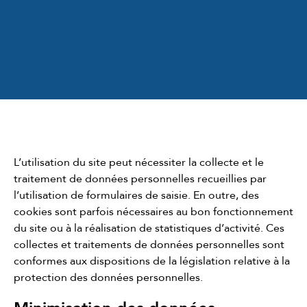
L’utilisation du site peut nécessiter la collecte et le
traitement de données personnelles recueillies par
l’utilisation de formulaires de saisie. En outre, des
cookies sont parfois nécessaires au bon fonctionnement
du site ou à la réalisation de statistiques d’activité. Ces
collectes et traitements de données personnelles sont
conformes aux dispositions de la législation relative à la
protection des données personnelles.