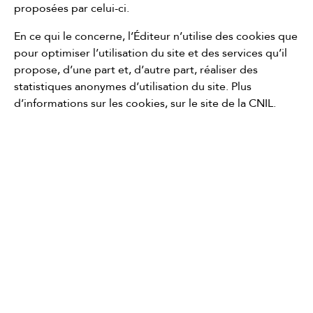
proposées par celui-ci.
En ce qui le concerne, l’Éditeur n’utilise des cookies que
pour optimiser l’utilisation du site et des services qu’il
propose, d’une part et, d’autre part, réaliser des
statistiques anonymes d’utilisation du site. Plus
d’informations sur les cookies, sur le site de
la CNIL
.