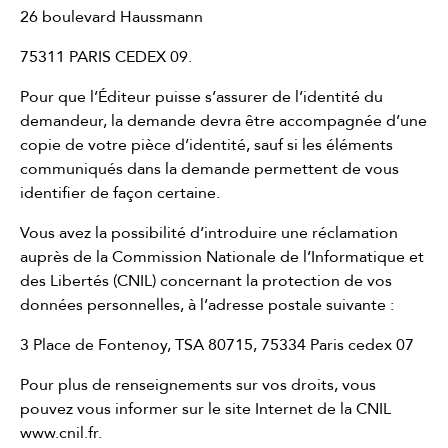
26 boulevard Haussmann
75311 PARIS CEDEX 09.
Pour que l’Éditeur puisse s’assurer de l’identité du
demandeur, la demande devra être accompagnée d’une
copie de votre pièce d’identité, sauf si les éléments
communiqués dans la demande permettent de vous
identifier de façon certaine.
Vous avez la possibilité d’introduire une réclamation
auprès de la Commission Nationale de l’Informatique et
des Libertés (CNIL) concernant la protection de vos
données personnelles, à l’adresse postale suivante :
3 Place de Fontenoy, TSA 80715, 75334 Paris cedex 07
Pour plus de renseignements sur vos droits, vous
pouvez vous informer sur le site Internet de la CNIL
www.cnil.fr
.