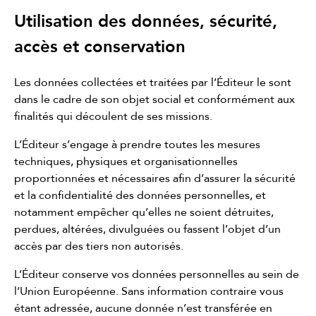
Utilisation des données, sécurité,
accès et conservation
Les données collectées et traitées par l’Éditeur le sont
dans le cadre de son objet social et conformément aux
finalités qui découlent de ses missions.
L’Éditeur s’engage à prendre toutes les mesures
techniques, physiques et organisationnelles
proportionnées et nécessaires afin d’assurer la sécurité
et la confidentialité des données personnelles, et
notamment empêcher qu’elles ne soient détruites,
perdues, altérées, divulguées ou fassent l’objet d’un
accès par des tiers non autorisés.
L’Éditeur conserve vos données personnelles au sein de
l’Union Européenne. Sans information contraire vous
étant adressée, aucune donnée n’est transférée en