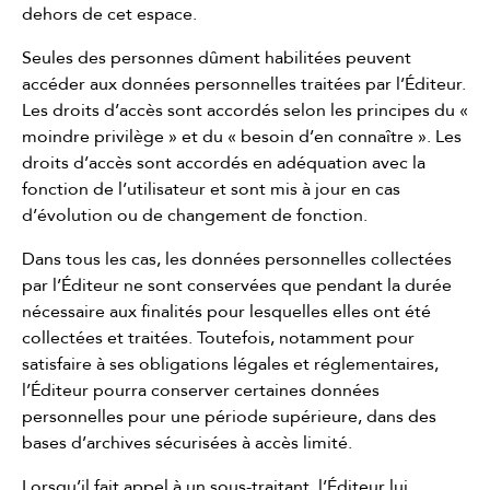
dehors de cet espace.
Seules des personnes dûment habilitées peuvent
accéder aux données personnelles traitées par l’Éditeur.
Les droits d’accès sont accordés selon les principes du «
moindre privilège » et du « besoin d’en connaître ». Les
droits d’accès sont accordés en adéquation avec la
fonction de l’utilisateur et sont mis à jour en cas
d’évolution ou de changement de fonction.
Dans tous les cas, les données personnelles collectées
par l’Éditeur ne sont conservées que pendant la durée
nécessaire aux finalités pour lesquelles elles ont été
collectées et traitées. Toutefois, notamment pour
satisfaire à ses obligations légales et réglementaires,
l’Éditeur pourra conserver certaines données
personnelles pour une période supérieure, dans des
bases d’archives sécurisées à accès limité.
Lorsqu’il fait appel à un sous-traitant, l’Éditeur lui