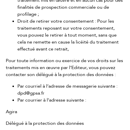
traitement mis en œuvre et en aucun cas pour des
finalités de prospection commerciale ou de
profilage ;
Droit de retirer votre consentement : Pour les
traitements reposant sur votre consentement,
vous pouvez le retirer à tout moment, sans que
cela ne remette en cause la licéité du traitement
effectué avant ce retrait,
Pour toute information ou exercice de vos droits sur les
traitements mis en œuvre par l’Editeur, vous pouvez
contacter son délégué à la protection des données :
Par courriel à l’adresse de messagerie suivante :
dpd@gpsa.fr
Par courrier à l’adresse suivante :
Agira
Délégué à la protection des données