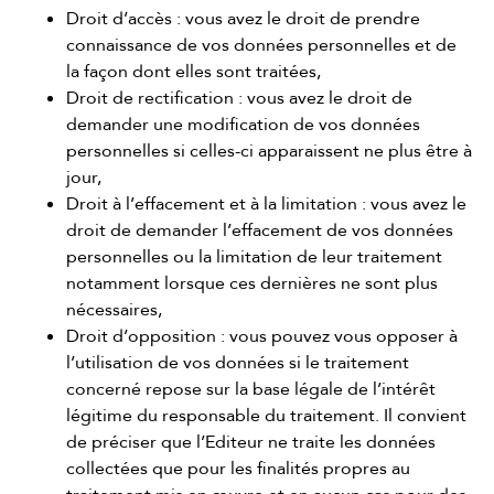
Droit d’accès : vous avez le droit de prendre
connaissance de vos données personnelles et de
la façon dont elles sont traitées,
Droit de rectification : vous avez le droit de
demander une modification de vos données
personnelles si celles-ci apparaissent ne plus être à
jour,
Droit à l’effacement et à la limitation : vous avez le
droit de demander l’effacement de vos données
personnelles ou la limitation de leur traitement
notamment lorsque ces dernières ne sont plus
nécessaires,
Droit d’opposition : vous pouvez vous opposer à
l’utilisation de vos données si le traitement
concerné repose sur la base légale de l’intérêt
légitime du responsable du traitement. Il convient
de préciser que l’Editeur ne traite les données
collectées que pour les finalités propres au