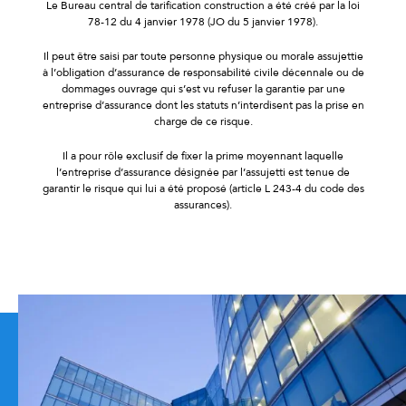
Le Bureau central de tarification construction a été créé par la loi
78-12 du 4 janvier 1978 (JO du 5 janvier 1978).
Il peut être saisi par toute personne physique ou morale assujettie
à l’obligation d’assurance de responsabilité civile décennale ou de
dommages ouvrage qui s’est vu refuser la garantie par une
entreprise d’assurance dont les statuts n’interdisent pas la prise en
charge de ce risque.
Il a pour rôle exclusif de fixer la prime moyennant laquelle
l’entreprise d’assurance désignée par l’assujetti est tenue de
garantir le risque qui lui a été proposé (article L 243-4 du code des
assurances).