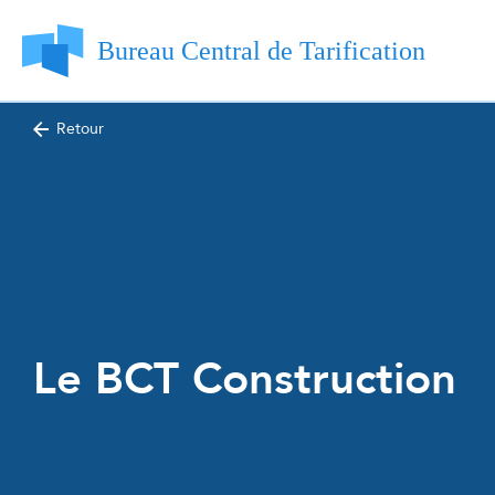
Retour
Le BCT Construction