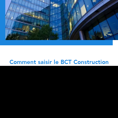
Comment saisir le BCT Construction